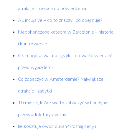
atrakcje i miejsca do odwiedzenia
All inclusive – co to znaczy i co obejmuje?
Niedokończona katedra w Barcelonie – historia
i kontrowersje
Czarnogóra: waluta i język – co warto wiedzieć
przed wyjazdem?
Co zobaczyć w Amsterdamie? Największe
atrakcje i zabytki
10 miejsc, które warto zobaczyć w Londynie –
przewodnik turystyczny
Ile kosztuje owoc durian? Poznaj ceny i