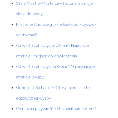
Stary Most w Mostarze – historia, atrakcje i
skoki do wody
Miasto w Chorwacji: jakie hasła do krzyżówki
warto znać?
Co warto zobaczyć w Albanii? Najlepsze
atrakcje i miejsca do odwiedzenia
Co warto zobaczyć na Krecie? Najpiękniejsze
atrakcje wyspy
Gdzie jest Sri Lanka? Odkryj tajemnice tej
egzotycznej wyspy
Co można przywieźć z Hiszpanii samolotem?