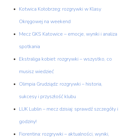
Kotwica Kołobrzeg: rozgrywki w Klasy
Okręgowej na weekend
Mecz GKS Katowice – emocje, wyniki i analiza
spotkania
Ekstraliga kobiet: rozgrywki – wszystko, co
musisz wiedzieć
Olimpia Grudziądz: rozgrywki – historia,
sukcesy i przyszłość klubu
LUK Lublin – mecz dzisiaj: sprawdź szczegóły i
godziny!
Fiorentina: rozgrywki – aktualności, wyniki,