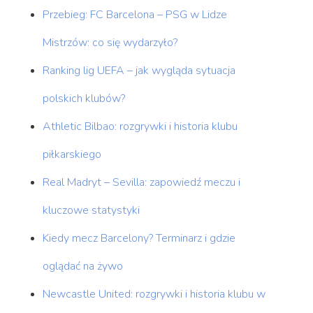
Przebieg: FC Barcelona – PSG w Lidze
Mistrzów: co się wydarzyło?
Ranking lig UEFA – jak wygląda sytuacja
polskich klubów?
Athletic Bilbao: rozgrywki i historia klubu
piłkarskiego
Real Madryt – Sevilla: zapowiedź meczu i
kluczowe statystyki
Kiedy mecz Barcelony? Terminarz i gdzie
oglądać na żywo
Newcastle United: rozgrywki i historia klubu w