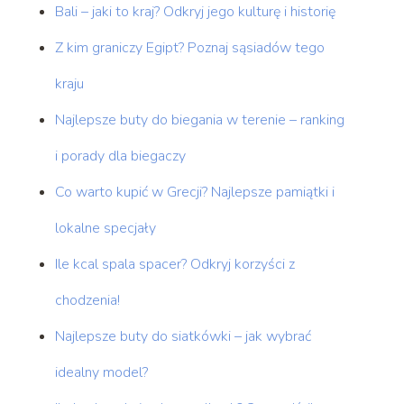
Bali – jaki to kraj? Odkryj jego kulturę i historię
Z kim graniczy Egipt? Poznaj sąsiadów tego
kraju
Najlepsze buty do biegania w terenie – ranking
i porady dla biegaczy
Co warto kupić w Grecji? Najlepsze pamiątki i
lokalne specjały
Ile kcal spala spacer? Odkryj korzyści z
chodzenia!
Najlepsze buty do siatkówki – jak wybrać
idealny model?