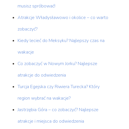
musisz spróbować!
Atrakcje Władysławowo i okolice – co warto
zobaczyć?
Kiedy lecieć do Meksyku? Najlepszy czas na
wakacje
Co zobaczyć w Nowym Jorku? Najlepsze
atrakcje do odwiedzenia
Turcja Egejska czy Riwiera Turecka? Który
region wybrać na wakacje?
Jastrzębia Góra – co zobaczyć? Najlepsze
atrakcje i miejsca do odwiedzenia