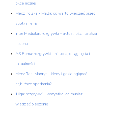
piłce nożnej
Mecz Polska - Malta: co warto wiedzieć przed
spotkaniem?
Inter Mediolan: rozgrywki – aktualności i analiza
sezonu
AS Roma: rozgrywki – historia, osiągnięcia i
aktualności
Mecz Real Madryt – kiedy i gdzie oglądać
najbliższe spotkania?
II liga: rozgrywki – wszystko, co musisz
wiedzieć o sezonie