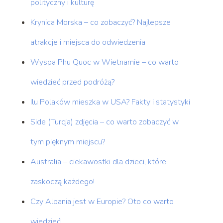
polityczny i kulturę
Krynica Morska – co zobaczyć? Najlepsze
atrakcje i miejsca do odwiedzenia
Wyspa Phu Quoc w Wietnamie – co warto
wiedzieć przed podróżą?
Ilu Polaków mieszka w USA? Fakty i statystyki
Side (Turcja) zdjęcia – co warto zobaczyć w
tym pięknym miejscu?
Australia – ciekawostki dla dzieci, które
zaskoczą każdego!
Czy Albania jest w Europie? Oto co warto
wiedzieć!