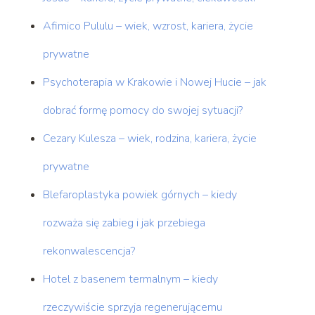
Afimico Pululu – wiek, wzrost, kariera, życie
prywatne
Psychoterapia w Krakowie i Nowej Hucie – jak
dobrać formę pomocy do swojej sytuacji?
Cezary Kulesza – wiek, rodzina, kariera, życie
prywatne
Blefaroplastyka powiek górnych – kiedy
rozważa się zabieg i jak przebiega
rekonwalescencja?
Hotel z basenem termalnym – kiedy
rzeczywiście sprzyja regenerującemu