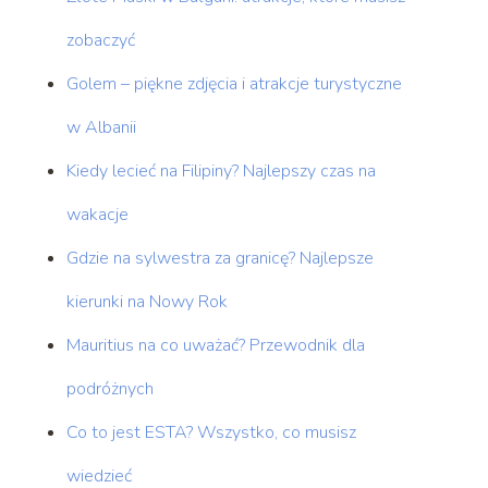
zobaczyć
Golem – piękne zdjęcia i atrakcje turystyczne
w Albanii
Kiedy lecieć na Filipiny? Najlepszy czas na
wakacje
Gdzie na sylwestra za granicę? Najlepsze
kierunki na Nowy Rok
Mauritius na co uważać? Przewodnik dla
podróżnych
Co to jest ESTA? Wszystko, co musisz
wiedzieć