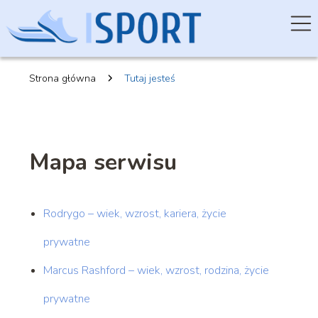
Strona główna
Tutaj jesteś
Mapa serwisu
Rodrygo – wiek, wzrost, kariera, życie
prywatne
Marcus Rashford – wiek, wzrost, rodzina, życie
prywatne