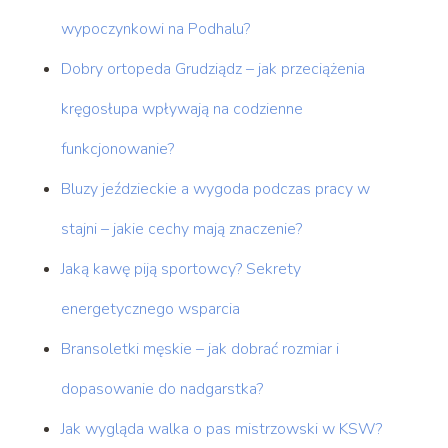
wypoczynkowi na Podhalu?
Dobry ortopeda Grudziądz – jak przeciążenia
kręgosłupa wpływają na codzienne
funkcjonowanie?
Bluzy jeździeckie a wygoda podczas pracy w
stajni – jakie cechy mają znaczenie?
Jaką kawę piją sportowcy? Sekrety
energetycznego wsparcia
Bransoletki męskie – jak dobrać rozmiar i
dopasowanie do nadgarstka?
Jak wygląda walka o pas mistrzowski w KSW?