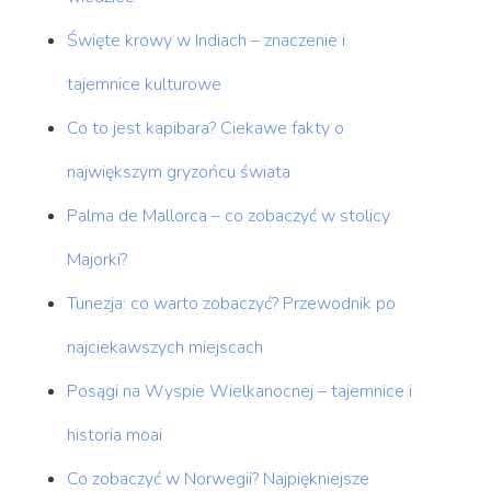
Święte krowy w Indiach – znaczenie i
tajemnice kulturowe
Co to jest kapibara? Ciekawe fakty o
największym gryzońcu świata
Palma de Mallorca – co zobaczyć w stolicy
Majorki?
Tunezja: co warto zobaczyć? Przewodnik po
najciekawszych miejscach
Posągi na Wyspie Wielkanocnej – tajemnice i
historia moai
Co zobaczyć w Norwegii? Najpiękniejsze