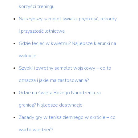
korzyści treningu
Najszybszy samolot świata: prędkość, rekordy
i przyszłość lotnictwa
Gdzie lecieć w kwietniu? Najlepsze kierunki na
wakacje
Szybki i zwrotny samolot wojskowy – co to
oznacza i jakie ma zastosowania?
Gdzie na święta Bożego Narodzenia za
granicę? Najlepsze destynacje
Zasady gry w tenisa ziemnego w skrócie – co
warto wiedzieć?