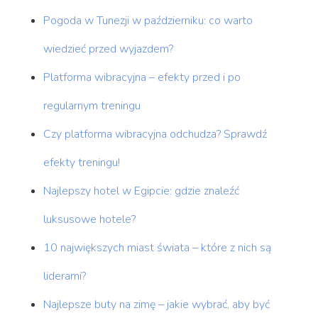
Pogoda w Tunezji w październiku: co warto
wiedzieć przed wyjazdem?
Platforma wibracyjna – efekty przed i po
regularnym treningu
Czy platforma wibracyjna odchudza? Sprawdź
efekty treningu!
Najlepszy hotel w Egipcie: gdzie znaleźć
luksusowe hotele?
10 największych miast świata – które z nich są
liderami?
Najlepsze buty na zimę – jakie wybrać, aby być