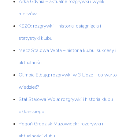
Arka Gdynia – aktualne rozgrywki i wyniki
meczów
KSZO: rozgrywki – historia, osiągnięcia i
statystyki klubu
Mecz Stalowa Wola – historia klubu, sukcesy i
aktualności
Olimpia Elbląg: rozgrywki w 3 Lidze - co warto
wiedzieć?
Stal Stalowa Wola: rozgrywki i historia klubu
piłkarskiego
Pogoń Grodzisk Mazowiecki: rozgrywki i
aktualności klubu