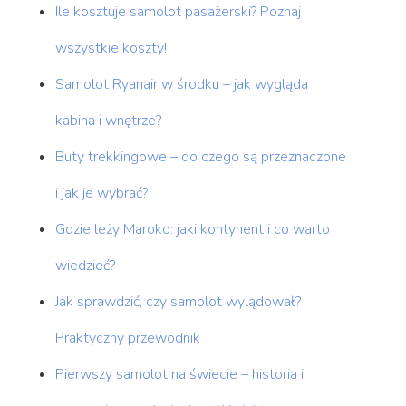
Ile kosztuje samolot pasażerski? Poznaj
wszystkie koszty!
Samolot Ryanair w środku – jak wygląda
kabina i wnętrze?
Buty trekkingowe – do czego są przeznaczone
i jak je wybrać?
Gdzie leży Maroko: jaki kontynent i co warto
wiedzieć?
Jak sprawdzić, czy samolot wylądował?
Praktyczny przewodnik
Pierwszy samolot na świecie – historia i