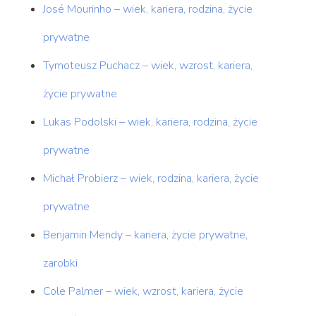
José Mourinho – wiek, kariera, rodzina, życie
prywatne
Tymoteusz Puchacz – wiek, wzrost, kariera,
życie prywatne
Lukas Podolski – wiek, kariera, rodzina, życie
prywatne
Michał Probierz – wiek, rodzina, kariera, życie
prywatne
Benjamin Mendy – kariera, życie prywatne,
zarobki
Cole Palmer – wiek, wzrost, kariera, życie