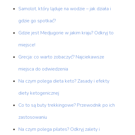
Samolot, który ląduje na wodzie – jak działa i
gdzie go spotkać?
Gdzie jest Medjugorie w jakim kraju? Odkryj to
miejsce!
Grecja: co warto zobaczyć? Najciekawsze
miejsca do odwiedzenia
Na czym polega dieta keto? Zasady i efekty
diety ketogenicznej
Co to są buty trekkingowe? Przewodnik po ich
zastosowaniu
Na czym polega pilates? Odkryj zalety i