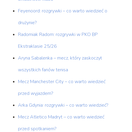
Feyenoord: rozgrywki – co warto wiedzieć o
drużynie?
Radomiak Radom: rozgrywki w PKO BP
Ekstraklasie 25/26
Aryna Sabalenka – mecz, który zaskoczył
wszystkich fanów tenisa
Mecz Manchester City – co warto wiedzieć
przed wyjazdem?
Arka Gdynia: rozgrywki – co warto wiedzieć?
Mecz Atletico Madryt – co warto wiedzieć
przed spotkaniem?