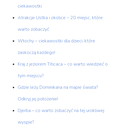
ciekawostki
Atrakcje Ustka i okolice – 20 miejsc, które
warto zobaczyć
Włochy – ciekawostki dla dzieci, które
zaskoczą każdego!
Kraj z jeziorem Titicaca – co warto wiedzieć o
tym miejscu?
Gdzie leży Dominikana na mapie świata?
Odkryj jej położenie!
Djerba – co warto zobaczyć na tej urokliwej
wyspie?