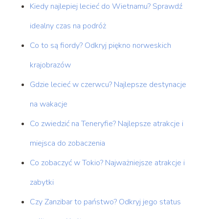
Kiedy najlepiej lecieć do Wietnamu? Sprawdź
idealny czas na podróż
Co to są fiordy? Odkryj piękno norweskich
krajobrazów
Gdzie lecieć w czerwcu? Najlepsze destynacje
na wakacje
Co zwiedzić na Teneryfie? Najlepsze atrakcje i
miejsca do zobaczenia
Co zobaczyć w Tokio? Najważniejsze atrakcje i
zabytki
Czy Zanzibar to państwo? Odkryj jego status