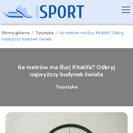
Strona główna
/
Turystyka
/
Ile metrów ma Burj Khalifa? Odkryj
najwyższy budynek świata
Ile metrów ma Burj Khalifa? Odkryj
najwyższy budynek świata
Turystyka