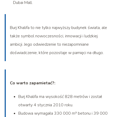
Dubai Mall.
Burj Khalifa to nie tylko najwyższy budynek świata, ale
także symbol nowoczesności, innowacji i ludzkiej
ambicji. Jego odwiedzenie to niezapomniane
doświadczenie, które pozostaje w pamięci na długo.
Co warto zapamietać?:
Burj Khalifa ma wysokość 828 metrów i został
otwarty 4 stycznia 2010 roku.
Budowa wymagała 330 000 m³ betonu i 39 000