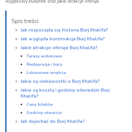
wyjątkowy budynek oraz jakie atrakcje oferuje.
Spis treści:
Jak rozpoczęła się historia Burj Khalifa?
Jak wygląda konstrukcja Burj Khalifa?
Jakie atrakcje oferuje Burj Khalifa?
Tarasy widokowe
Restauracje i bary
Luksusowe wnętrza
Jakie są ciekawostki o Burj Khalifa?
Jakie są koszty i godziny odwiedzin Burj
Khalifa?
Ceny biletów
Godziny otwarcia
Jak dojechać do Burj Khalifa?