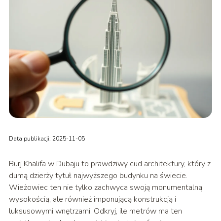
Data publikacji: 2025-11-05
Burj Khalifa w Dubaju to prawdziwy cud architektury, który z
dumą dzierży tytuł najwyższego budynku na świecie.
Wieżowiec ten nie tylko zachwyca swoją monumentalną
wysokością, ale również imponującą konstrukcją i
luksusowymi wnętrzami. Odkryj, ile metrów ma ten