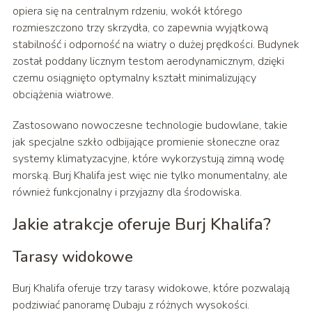
opiera się na centralnym rdzeniu, wokół którego
rozmieszczono trzy skrzydła, co zapewnia wyjątkową
stabilność i odporność na wiatry o dużej prędkości. Budynek
został poddany licznym testom aerodynamicznym, dzięki
czemu osiągnięto optymalny kształt minimalizujący
obciążenia wiatrowe.
Zastosowano nowoczesne technologie budowlane, takie
jak specjalne szkło odbijające promienie słoneczne oraz
systemy klimatyzacyjne, które wykorzystują zimną wodę
morską. Burj Khalifa jest więc nie tylko monumentalny, ale
również funkcjonalny i przyjazny dla środowiska.
Jakie atrakcje oferuje Burj Khalifa?
Tarasy widokowe
Burj Khalifa oferuje trzy tarasy widokowe, które pozwalają
podziwiać panoramę Dubaju z różnych wysokości.