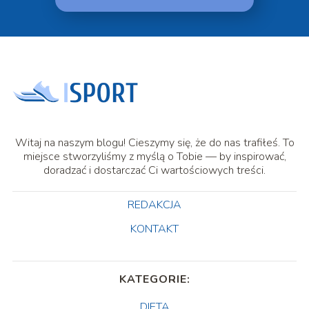
Witaj na naszym blogu! Cieszymy się, że do nas trafiłeś. To
miejsce stworzyliśmy z myślą o Tobie — by inspirować,
doradzać i dostarczać Ci wartościowych treści.
REDAKCJA
KONTAKT
KATEGORIE:
DIETA