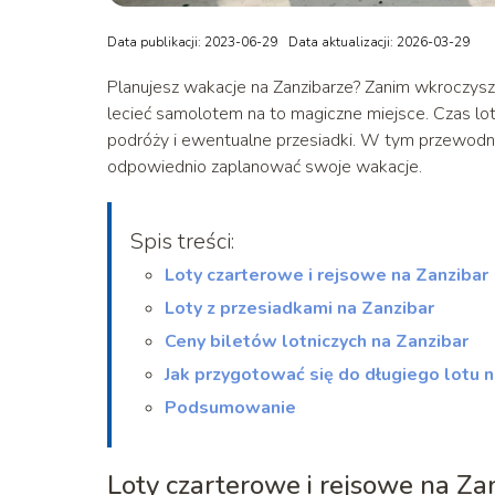
Data publikacji: 2023-06-29
Data aktualizacji: 2026-03-29
‍Planujesz wakacje na Zanzibarze? Zanim wkroczysz
lecieć samolotem na to magiczne miejsce. Czas lotu 
podróży i ewentualne przesiadki. W tym przewodn
odpowiednio zaplanować swoje wakacje.
Spis treści:
Loty czarterowe i rejsowe na Zanzibar
Loty z przesiadkami na Zanzibar
Ceny biletów lotniczych na Zanzibar
Jak przygotować się do długiego lotu n
Podsumowanie
Loty czarterowe i rejsowe na Za