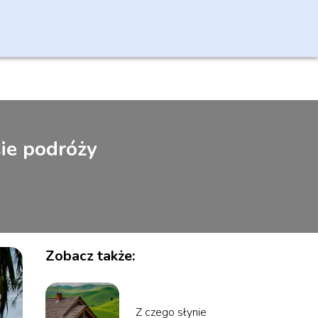
sie podróży
Zobacz także:
Z czego słynie