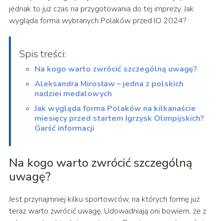
jednak to już czas na przygotowania do tej imprezy. Jak
wygląda forma wybranych Polaków przed IO 2024?
Spis treści:
Na kogo warto zwrócić szczególną uwagę?
Aleksandra Mirosław – jedna z polskich
nadziei medalowych
Jak wygląda forma Polaków na kilkanaście
miesięcy przed startem Igrzysk Olimpijskich?
Garść informacji
Na kogo warto zwrócić szczególną
uwagę?
Jest przynajmniej kilku sportowców, na których formę już
teraz warto zwrócić uwagę. Udowadniają oni bowiem, że z