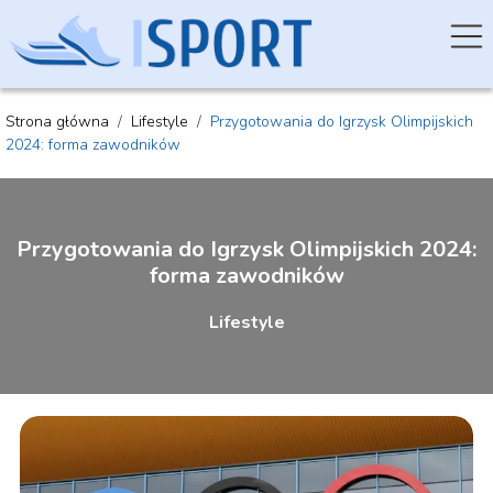
Strona główna
/
Lifestyle
/
Przygotowania do Igrzysk Olimpijskich
2024: forma zawodników
Przygotowania do Igrzysk Olimpijskich 2024:
forma zawodników
Lifestyle