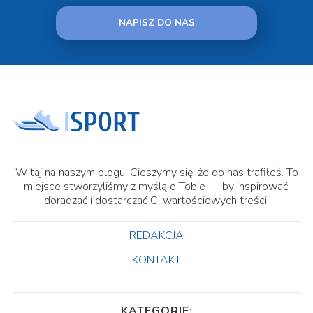
NAPISZ DO NAS
Witaj na naszym blogu! Cieszymy się, że do nas trafiłeś. To
miejsce stworzyliśmy z myślą o Tobie — by inspirować,
doradzać i dostarczać Ci wartościowych treści.
REDAKCJA
KONTAKT
KATEGORIE: