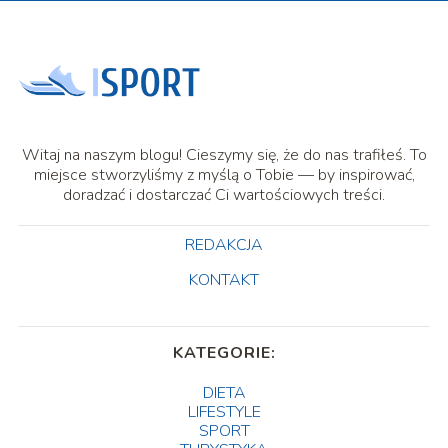
Witaj na naszym blogu! Cieszymy się, że do nas trafiłeś. To
miejsce stworzyliśmy z myślą o Tobie — by inspirować,
doradzać i dostarczać Ci wartościowych treści.
REDAKCJA
KONTAKT
KATEGORIE:
DIETA
LIFESTYLE
SPORT