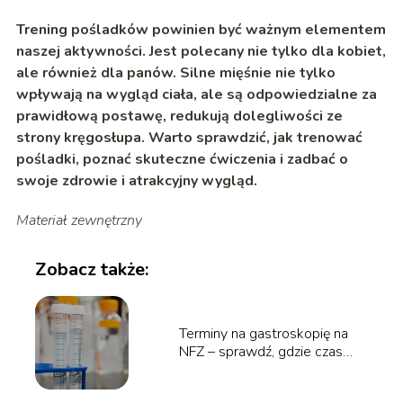
Trening pośladków powinien być ważnym elementem
naszej aktywności. Jest polecany nie tylko dla kobiet,
ale również dla panów. Silne mięśnie nie tylko
wpływają na wygląd ciała, ale są odpowiedzialne za
prawidłową postawę, redukują dolegliwości ze
strony kręgosłupa. Warto sprawdzić, jak trenować
pośladki, poznać skuteczne ćwiczenia i zadbać o
swoje zdrowie i atrakcyjny wygląd.
Materiał zewnętrzny
Zobacz także:
Terminy na gastroskopię na
NFZ – sprawdź, gdzie czas
oczekiwania jest najkrótszy