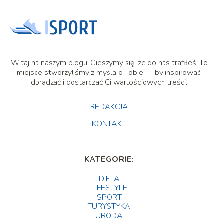
Witaj na naszym blogu! Cieszymy się, że do nas trafiłeś. To
miejsce stworzyliśmy z myślą o Tobie — by inspirować,
doradzać i dostarczać Ci wartościowych treści.
REDAKCJA
KONTAKT
KATEGORIE:
DIETA
LIFESTYLE
SPORT
TURYSTYKA
URODA