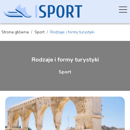
Strona główna
/
Sport
/
Rodzaje i formy turystyki
Rodzaje i formy turystyki
Sport