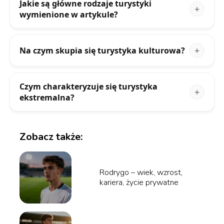
Jakie są główne rodzaje turystyki
wymienione w artykule?
Na czym skupia się turystyka kulturowa?
Czym charakteryzuje się turystyka
ekstremalna?
Zobacz także:
Rodrygo – wiek, wzrost,
kariera, życie prywatne