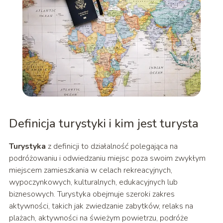
Definicja turystyki i kim jest turysta
Turystyka
z definicji to działalność polegająca na
podróżowaniu i odwiedzaniu miejsc poza swoim zwykłym
miejscem zamieszkania w celach rekreacyjnych,
wypoczynkowych, kulturalnych, edukacyjnych lub
biznesowych. Turystyka obejmuje szeroki zakres
aktywności, takich jak zwiedzanie zabytków, relaks na
plażach, aktywności na świeżym powietrzu, podróże