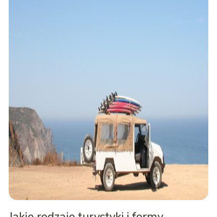
Jakie rodzaje turystyki i formy