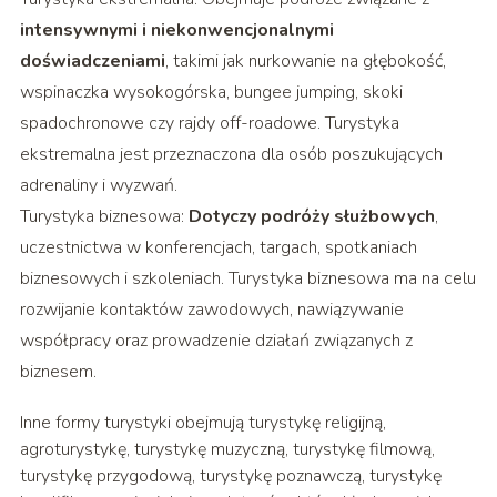
intensywnymi i niekonwencjonalnymi
doświadczeniami
, takimi jak nurkowanie na głębokość,
wspinaczka wysokogórska, bungee jumping, skoki
spadochronowe czy rajdy off-roadowe. Turystyka
ekstremalna jest przeznaczona dla osób poszukujących
adrenaliny i wyzwań.
Turystyka biznesowa:
Dotyczy podróży służbowych
,
uczestnictwa w konferencjach, targach, spotkaniach
biznesowych i szkoleniach. Turystyka biznesowa ma na celu
rozwijanie kontaktów zawodowych, nawiązywanie
współpracy oraz prowadzenie działań związanych z
biznesem.
Inne formy turystyki obejmują turystykę religijną,
agroturystykę, turystykę muzyczną, turystykę filmową,
turystykę przygodową, turystykę poznawczą, turystykę