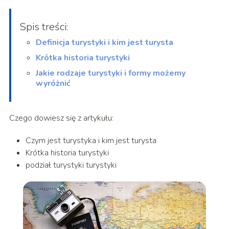
Spis treści:
Definicja turystyki i kim jest turysta
Krótka historia turystyki
Jakie rodzaje turystyki i formy możemy
wyróżnić
Czego dowiesz się z artykułu:
Czym jest turystyka i kim jest turysta
Krótka historia turystyki
podział turystyki turystyki