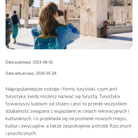
Data publikacji: 2023-06-02
Data aktualizacji: 2026-03-29
Najpopularniejsze rodzaje i formy turystyki, czym jest
turystyka, kiedy możesz nazwać się turystą. Turystyka
towarzyszy ludziom od stuleci i jest to przede wszystkim
działalność związana z wyjazdami w celach rekreacyjnych i
kulturalnych, co przekłada się na poznanie nowych miejsc,
kultur i zwyczajów, a także zaspokojenie potrzeb fizycznych
i psychicznych.