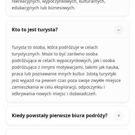
rekreacyjnych, wypoczynkowych, kulturalnych,
edukacyjnych lub biznesowych.
Kto to jest turysta?
Turysta to osoba, która podróżuje w celach
turystycznych. Może to być zarówno osoba
podróżująca w celach wypoczynkowych, jak i osoba
podróżująca z innymi motywacjami, takimi jak nauka,
praca lub poznawanie innych kultur. Istotą turystyki
jest wyjazd na pewien czas poza swoje zwykłe miejsce
zamieszkania w celu eksploracji, odpoczynku i
odkrywania nowych miejsc i doświadczeń.
Kiedy powstały pierwsze biura podróży?