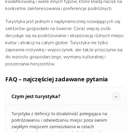
kwalifikowaną i wiele innych typów, które kładą nacisk na
konkretne zainteresowania i preferencje podróżnych.
Turystyka jest jednym z najdynamiczniej rozwijających się
sektorów gospodarki na świecie. Coraz więcej osób
decyduje się na podróżowanie i eksplorację różnych miejsc,
kultur i atrakcji na całym globie. Turystyka nie tylko
zapewnia rozrywkę i wypoczynek, ale także przyczynia się
do wzrostu gospodarczego, wymiany kulturalnej i
poszerzania horyzontów.
FAQ – najczęściej zadawane pytania
Czym jest turystyka?
Turystyka z definicji to działalność polegająca na
podróżowaniu i odwiedzaniu miejsc poza swoim
zwykłym miejscem zamieszkania w celach