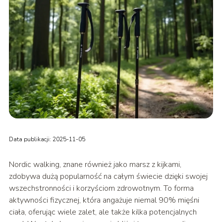
Data publikacji: 2025-11-05
Nordic walking, znane również jako marsz z kijkami,
zdobywa dużą popularność na całym świecie dzięki swojej
wszechstronności i korzyściom zdrowotnym. To forma
aktywności fizycznej, która angażuje niemal 90% mięśni
ciała, oferując wiele zalet, ale także kilka potencjalnych