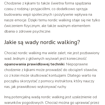
Chodzenie z kijkami to także świetna forma spędzania
czasu z rodziną i przyjaciółmi, co dodatkowo sprzyja
budowaniu więzi społecznych i pozytywnie wpływa na
nasze emocje. Dzięki temu nordic walking staje się nie tylko
ćwiczeniem fizycznym, ale także ważnym elementem
dbania o zdrowie psychiczne.
Jakie są wady nordic walking?
Chociaż nordic walking ma wiele zalet, nie jest pozbawiony
wad. Jednym z głównych wyzwań jest konieczność
opanowania prawidłowej techniki
. Niepoprawne
chodzenie z kijkami może prowadzić do obciążeń stawów,
co z kolei może skutkować kontuzjami. Dlatego warto na
początku skorzystać z pomocy instruktora, który nauczy
nas, jak prawidłowo wykonywać ruchy.
Inną potencjalną wadą nordic walking jest uzależnienie od
warunków pogodowych. Chociaż można go uprawiać przez