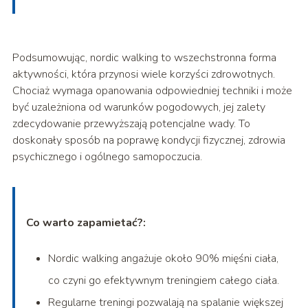
Podsumowując, nordic walking to wszechstronna forma
aktywności, która przynosi wiele korzyści zdrowotnych.
Chociaż wymaga opanowania odpowiedniej techniki i może
być uzależniona od warunków pogodowych, jej zalety
zdecydowanie przewyższają potencjalne wady. To
doskonały sposób na poprawę kondycji fizycznej, zdrowia
psychicznego i ogólnego samopoczucia.
Co warto zapamietać?:
Nordic walking angażuje około 90% mięśni ciała,
co czyni go efektywnym treningiem całego ciała.
Regularne treningi pozwalają na spalanie większej