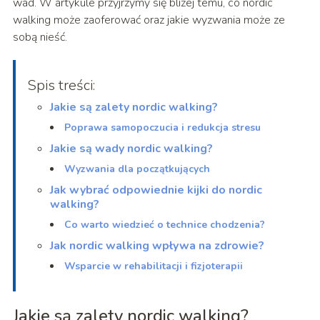
wad. W artykule przyjrzymy się bliżej temu, co nordic
walking może zaoferować oraz jakie wyzwania może ze
sobą nieść.
Spis treści:
Jakie są zalety nordic walking?
Poprawa samopoczucia i redukcja stresu
Jakie są wady nordic walking?
Wyzwania dla początkujących
Jak wybrać odpowiednie kijki do nordic
walking?
Co warto wiedzieć o technice chodzenia?
Jak nordic walking wpływa na zdrowie?
Wsparcie w rehabilitacji i fizjoterapii
Jakie są zalety nordic walking?