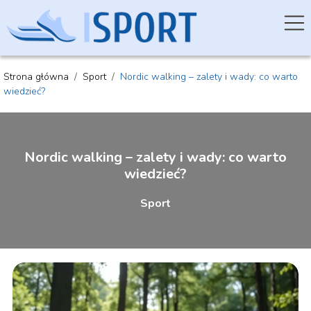
Strona główna
/
Sport
/
Nordic walking – zalety i wady: co warto
wiedzieć?
Nordic walking – zalety i wady: co warto
wiedzieć?
Sport