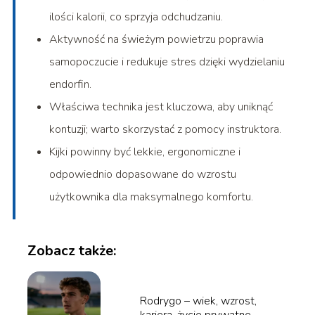
ilości kalorii, co sprzyja odchudzaniu.
Aktywność na świeżym powietrzu poprawia
samopoczucie i redukuje stres dzięki wydzielaniu
endorfin.
Właściwa technika jest kluczowa, aby uniknąć
kontuzji; warto skorzystać z pomocy instruktora.
Kijki powinny być lekkie, ergonomiczne i
odpowiednio dopasowane do wzrostu
użytkownika dla maksymalnego komfortu.
Zobacz także:
Rodrygo – wiek, wzrost,