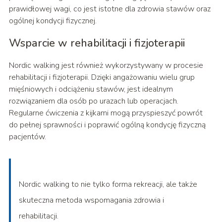
prawidłowej wagi, co jest istotne dla zdrowia stawów oraz
ogólnej kondycji fizycznej.
Wsparcie w rehabilitacji i fizjoterapii
Nordic walking jest również wykorzystywany w procesie
rehabilitacji i fizjoterapii. Dzięki angażowaniu wielu grup
mięśniowych i odciążeniu stawów, jest idealnym
rozwiązaniem dla osób po urazach lub operacjach.
Regularne ćwiczenia z kijkami mogą przyspieszyć powrót
do pełnej sprawności i poprawić ogólną kondycję fizyczną
pacjentów.
Nordic walking to nie tylko forma rekreacji, ale także
skuteczna metoda wspomagania zdrowia i
rehabilitacji.