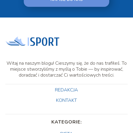
Witaj na naszym blogu! Cieszymy się, że do nas trafiłeś. To
miejsce stworzyliśmy z myślą o Tobie — by inspirować,
doradzać i dostarczać Ci wartościowych treści.
REDAKCJA
KONTAKT
KATEGORIE: