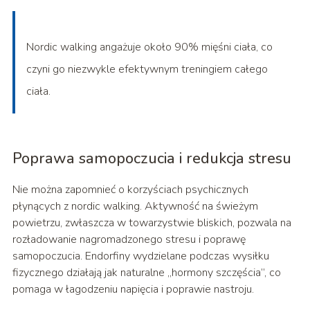
Nordic walking angażuje około 90% mięśni ciała, co
czyni go niezwykle efektywnym treningiem całego
ciała.
Poprawa samopoczucia i redukcja stresu
Nie można zapomnieć o korzyściach psychicznych
płynących z nordic walking. Aktywność na świeżym
powietrzu, zwłaszcza w towarzystwie bliskich, pozwala na
rozładowanie nagromadzonego stresu i poprawę
samopoczucia. Endorfiny wydzielane podczas wysiłku
fizycznego działają jak naturalne „hormony szczęścia”, co
pomaga w łagodzeniu napięcia i poprawie nastroju.