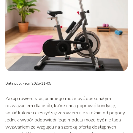
Data publikacji: 2025-11-05
Zakup roweru stacjonarnego może być doskonałym
rozwiązaniem dla osób, które chcą poprawić kondycję,
spalić kalorie i cieszyć się zdrowiem niezależnie od pogody.
Jednak wybór odpowiedniego modelu może być nie lada
wyzwaniem ze względu na szeroką ofertę dostępnych