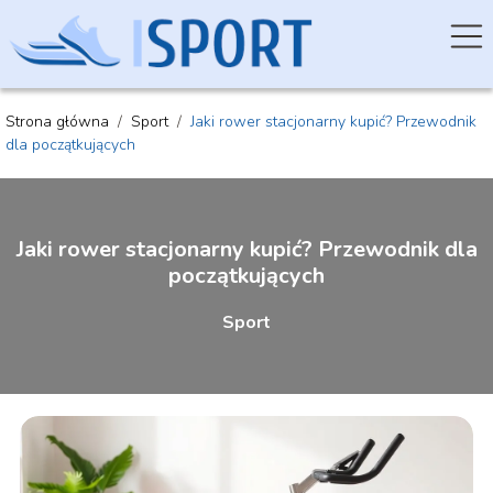
Strona główna
/
Sport
/
Jaki rower stacjonarny kupić? Przewodnik
dla początkujących
Jaki rower stacjonarny kupić? Przewodnik dla
początkujących
Sport