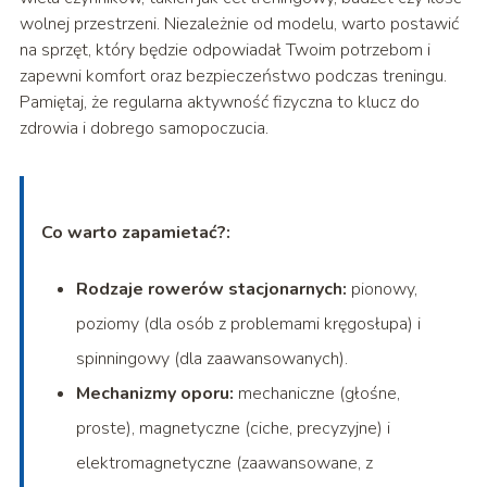
wolnej przestrzeni. Niezależnie od modelu, warto postawić
na sprzęt, który będzie odpowiadał Twoim potrzebom i
zapewni komfort oraz bezpieczeństwo podczas treningu.
Pamiętaj, że regularna aktywność fizyczna to klucz do
zdrowia i dobrego samopoczucia.
Co warto zapamietać?:
Rodzaje rowerów stacjonarnych:
pionowy,
poziomy (dla osób z problemami kręgosłupa) i
spinningowy (dla zaawansowanych).
Mechanizmy oporu:
mechaniczne (głośne,
proste), magnetyczne (ciche, precyzyjne) i
elektromagnetyczne (zaawansowane, z