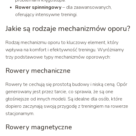
problemami kręgosłupa.
Rower spinningowy
– dla zaawansowanych,
oferujący intensywne treningi.
Jakie są rodzaje mechanizmów oporu?
Rodzaj mechanizmu oporu to kluczowy element, który
wpływa na komfort i efektywność treningu. Wyróżniamy
trzy podstawowe typy mechanizmów oporowych:
Rowery mechaniczne
Rowery te cechują się prostotą budowy i niską ceną. Opór
generowany jest przez tarcie, co sprawia, że są one
głośniejsze od innych modeli. Są idealne dla osób, które
dopiero zaczynają swoją przygodę z treningiem na rowerze
stacjonarnym.
Rowery magnetyczne