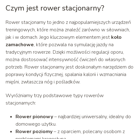
Czym jest rower stacjonarny?
Rower stacjonarny to jedno z najpopularniejszych urządzeń
treningowych, które można znaleźć zarówno w siłowniach,
jak i w domach. Jego kluczowym elementem jest
koło
zamachowe
, które pozwala na symulację jazdy na
tradycyjnym rowerze. Dzięki możliwości regulacji oporu,
można dostosować intensywność ćwiczeń do własnych
potrzeb. Rower stacjonarny jest doskonałym narzędziem do
poprawy kondycji fizycznej, spalania kalorii i wzmacniania
mięśni, zwłaszcza nóg i pośladków.
Wyróżniamy trzy podstawowe typy rowerów
stacjonarnych:
Rower pionowy
– najbardziej uniwersalny, idealny do
domowego użytku.
Rower poziomy
– z oparciem, polecany osobom z