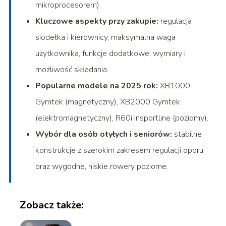
mikroprocesorem).
Kluczowe aspekty przy zakupie:
regulacja
siodełka i kierownicy, maksymalna waga
użytkownika, funkcje dodatkowe, wymiary i
możliwość składania.
Popularne modele na 2025 rok:
XB1000
Gymtek (magnetyczny), XB2000 Gymtek
(elektromagnetyczny), R60i Insportline (poziomy).
Wybór dla osób otyłych i seniorów:
stabilne
konstrukcje z szerokim zakresem regulacji oporu
oraz wygodne, niskie rowery poziome.
Zobacz także: