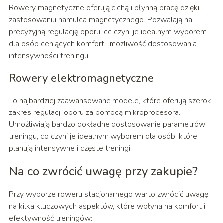
Rowery magnetyczne oferują cichą i płynną pracę dzięki
zastosowaniu hamulca magnetycznego. Pozwalają na
precyzyjną regulację oporu, co czyni je idealnym wyborem
dla osób ceniących komfort i możliwość dostosowania
intensywności treningu.
Rowery elektromagnetyczne
To najbardziej zaawansowane modele, które oferują szeroki
zakres regulacji oporu za pomocą mikroprocesora.
Umożliwiają bardzo dokładne dostosowanie parametrów
treningu, co czyni je idealnym wyborem dla osób, które
planują intensywne i częste treningi.
Na co zwrócić uwagę przy zakupie?
Przy wyborze roweru stacjonarnego warto zwrócić uwagę
na kilka kluczowych aspektów, które wpłyną na komfort i
efektywność treningów: