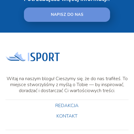
NAPISZ DO NAS
Witaj na naszym blogu! Cieszymy się, że do nas trafiłeś. To
miejsce stworzyliśmy z myślą o Tobie — by inspirować,
doradzać i dostarczać Ci wartościowych treści.
REDAKCJA
KONTAKT