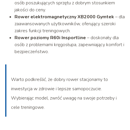
osób poszukujących sprzętu z dobrym stosunkiem
jakości do ceny.
Rower elektromagnetyczny XB2000 Gymtek
– dla
zaawansowanych użytkowników, oferujący szeroki
zakres funkcji treningowych.
Rower poziomy R60i Insportline
– doskonały dla
osób z problemami kręgosłupa, zapewniający komfort i
bezpieczeństwo.
Warto podkreślić, że dobry rower stacjonarny to
inwestycja w zdrowie i lepsze samopoczucie.
Wybierając model, zwróć uwagę na swoje potrzeby i
cele treningowe.