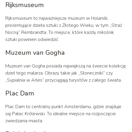
Rijksmuseum
Rijksmuseum to najważniejsze muzeum w Holandii,
prezentujące dzieła sztuki z Złotego Wieku, w tym „Straż
Nocną” Rembrandta. To miejsce, które każdy miłośnik
sztuki powinien odwiedzić.
Muzeum van Gogha
Muzeum van Gogha posiada największą na świecie kolekcję
dzieł tego malarza. Obrazy takie jak „Słoneczniki” czy
„Sypialnia w Arles” przyciągają turystów z całego świata.
Plac Dam
Plac Dam to centralny punkt Amsterdamu, gdzie znajduje
się Pałac Królewski. To idealne miejsce na rozpoczęcie
zwiedzania miasta.