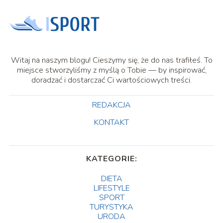
Witaj na naszym blogu! Cieszymy się, że do nas trafiłeś. To
miejsce stworzyliśmy z myślą o Tobie — by inspirować,
doradzać i dostarczać Ci wartościowych treści.
REDAKCJA
KONTAKT
KATEGORIE:
DIETA
LIFESTYLE
SPORT
TURYSTYKA
URODA