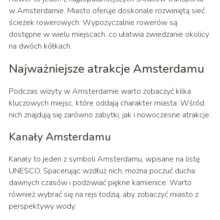
w Amsterdamie. Miasto oferuje doskonale rozwiniętą sieć
ścieżek rowerowych. Wypożyczalnie rowerów są
dostępne w wielu miejscach, co ułatwia zwiedzanie okolicy
na dwóch kółkach.
Najważniejsze atrakcje Amsterdamu
Podczas wizyty w Amsterdamie warto zobaczyć kilka
kluczowych miejsc, które oddają charakter miasta. Wśród
nich znajdują się zarówno zabytki, jak i nowoczesne atrakcje.
Kanały Amsterdamu
Kanały to jeden z symboli Amsterdamu, wpisane na listę
UNESCO. Spacerując wzdłuż nich, można poczuć ducha
dawnych czasów i podziwiać piękne kamienice. Warto
również wybrać się na rejs łodzią, aby zobaczyć miasto z
perspektywy wody.