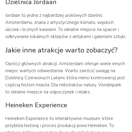
Dzielnica Jordaan
Jordaan to jedna z najbardziej urokliwych dzielnic
Amsterdamu, znana z artystycznego klimatu, wąskich
uliczek i licznych kawiarni. To idealne miejsce na spacer i
odkrywanie lokalnych sklepów z antykami i galeriami sztuki.
Jakie inne atrakcje warto zobaczyć?
Oprócz głównych atrakcji, Amsterdam oferuje wiele innych
miejsc wartych odwiedzenia. Warto zwrócić uwagę na
Dzielnicę Czerwonych Latarni, która mimo kontrowersji jest
częścią historii miasta. Dla miłośników natury, Vondelpark
to idealne miejsce na odpoczynek i relaks.
Heineken Experience
Heineken Experience to interaktywne muzeum, które
przybliża historię i proces produkcji piwa Heineken. To