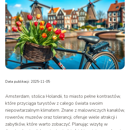
Data publikacji: 2025-11-05
Amsterdam, stolica Holandii, to miasto pełne kontrastów,
które przyciąga turystów z całego świata swoim
niepowtarzalnym klimatem. Znane z malowniczych kanałów,
rowerów, muzeów oraz tolerancji, oferuje wiele atrakcji i
zabytków, które warto zobaczyć. Planując wizytę w