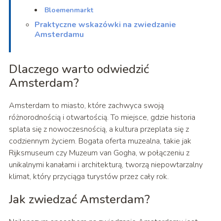
Bloemenmarkt
Praktyczne wskazówki na zwiedzanie
Amsterdamu
Dlaczego warto odwiedzić
Amsterdam?
Amsterdam to miasto, które zachwyca swoją
różnorodnością i otwartością. To miejsce, gdzie historia
splata się z nowoczesnością, a kultura przeplata się z
codziennym życiem. Bogata oferta muzealna, takie jak
Rijksmuseum czy Muzeum van Gogha, w połączeniu z
unikalnymi kanałami i architekturą, tworzą niepowtarzalny
klimat, który przyciąga turystów przez cały rok.
Jak zwiedzać Amsterdam?