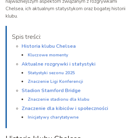
najważniejszym aspektom związanym z rozgrywkami
Chelsea, ich aktualnym statystykom oraz bogatej historii
klubu.
Spis treści:
Historia klubu Chelsea
Kluczowe momenty
Aktualne rozgrywki i statystyki
Statystyki sezonu 2025
Znaczenie Ligi Konferencji
Stadion Stamford Bridge
Znaczenie stadionu dla klubu
Znaczenie dla kibiców i społeczności
Inicjatywy charytatywne