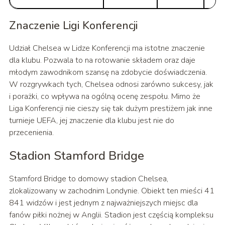
Znaczenie Ligi Konferencji
Udział Chelsea w Lidze Konferencji ma istotne znaczenie
dla klubu. Pozwala to na rotowanie składem oraz daje
młodym zawodnikom szansę na zdobycie doświadczenia.
W rozgrywkach tych, Chelsea odnosi zarówno sukcesy, jak
i porażki, co wpływa na ogólną ocenę zespołu. Mimo że
Liga Konferencji nie cieszy się tak dużym prestiżem jak inne
turnieje UEFA, jej znaczenie dla klubu jest nie do
przecenienia.
Stadion Stamford Bridge
Stamford Bridge to domowy stadion Chelsea,
zlokalizowany w zachodnim Londynie. Obiekt ten mieści 41
841 widzów i jest jednym z najważniejszych miejsc dla
fanów piłki nożnej w Anglii. Stadion jest częścią kompleksu