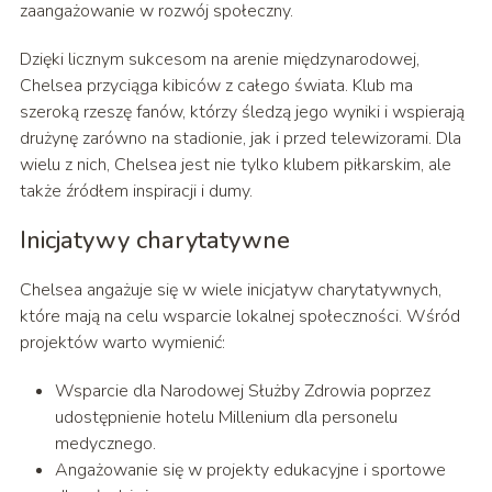
zaangażowanie w rozwój społeczny.
Dzięki licznym sukcesom na arenie międzynarodowej,
Chelsea przyciąga kibiców z całego świata. Klub ma
szeroką rzeszę fanów, którzy śledzą jego wyniki i wspierają
drużynę zarówno na stadionie, jak i przed telewizorami. Dla
wielu z nich, Chelsea jest nie tylko klubem piłkarskim, ale
także źródłem inspiracji i dumy.
Inicjatywy charytatywne
Chelsea angażuje się w wiele inicjatyw charytatywnych,
które mają na celu wsparcie lokalnej społeczności. Wśród
projektów warto wymienić:
Wsparcie dla Narodowej Służby Zdrowia poprzez
udostępnienie hotelu Millenium dla personelu
medycznego.
Angażowanie się w projekty edukacyjne i sportowe