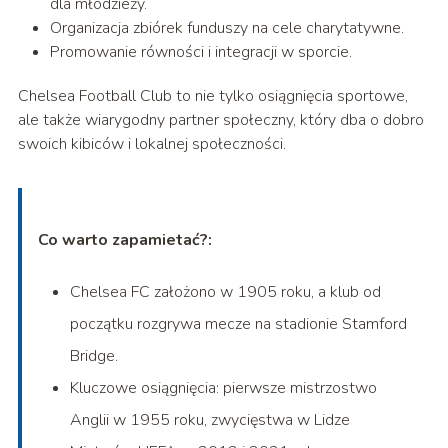
dla młodzieży.
Organizacja zbiórek funduszy na cele charytatywne.
Promowanie równości i integracji w sporcie.
Chelsea Football Club to nie tylko osiągnięcia sportowe,
ale także wiarygodny partner społeczny, który dba o dobro
swoich kibiców i lokalnej społeczności.
Co warto zapamietać?:
Chelsea FC założono w 1905 roku, a klub od
początku rozgrywa mecze na stadionie Stamford
Bridge.
Kluczowe osiągnięcia: pierwsze mistrzostwo
Anglii w 1955 roku, zwycięstwa w Lidze