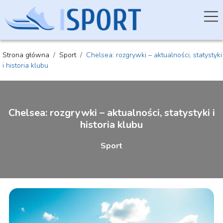
Strona główna
/
Sport
/
Chelsea: rozgrywki – aktualności, statystyki
i historia klubu
Chelsea: rozgrywki – aktualności, statystyki i
historia klubu
Sport