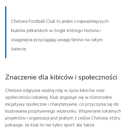
Chelsea Football Club to jeden z najważniejszych
klubów piłkarskich w Anglii, którego historia i
osiągnięcia przyciągają uwagę fanów na całym
świecie.
Znaczenie dla kibiców i społeczności
Chelsea odgrywa ważną rolę w życiu kibiców oraz
społeczności lokalnej. Klub angażuje się w różnorodne
inicjatywy społeczne i charytatywne, co przyczynia się do
budowania pozytywnego wizerunku. Wspieranie lokalnych
projektów i organizacji jest jednym z celów Chelsea, który
pokazuje, że klub to nie tylko sport, ale także