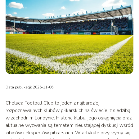
Data publikacji: 2025-11-06
Chelsea Football Club to jeden z najbardziej
rozpoznawalnych klubów piłkarskich na świecie, z siedzibą
w zachodnim Londynie. Historia klubu, jego osiągnięcia oraz
aktualne wyzwania są tematem nieustającej dyskusji wśród
kibiców i ekspertów piłkarskich. W artykule przyjrzymy się