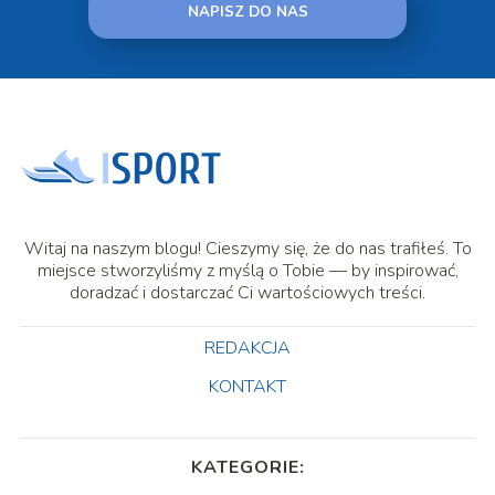
NAPISZ DO NAS
Witaj na naszym blogu! Cieszymy się, że do nas trafiłeś. To
miejsce stworzyliśmy z myślą o Tobie — by inspirować,
doradzać i dostarczać Ci wartościowych treści.
REDAKCJA
KONTAKT
KATEGORIE: